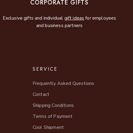
CORPORATE GIFTS
Exclusive gifts and individual
gift ideas
for employees
and business partners
SERVICE
Frequently Asked Questions
Contact
Shipping Conditions
Terms of Payment
Cool Shipment