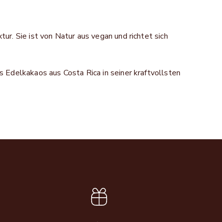
r. Sie ist von Natur aus vegan und richtet sich
Edelkakaos aus Costa Rica in seiner kraftvollsten