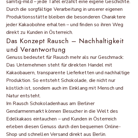
samtig-mild – jede Tafel erzählt eine eigene Geschichte.
Durch die sorgfältige Verarbeitung in unserer eigenen
Produktionsstätte bleiben die besonderen Charaktere
jeder Kakaobohne erhalten – und finden so ihren Weg
direkt zu Kunden in Österreich.
Das Konzept Rausch – Nachhaltigkeit
und Verantwortung
Genuss bedeutet für Rausch mehr als nur Geschmack:
Das Unternehmen steht für direkten Handel mit
Kakaobauern, transparente Lieferketten und nachhaltige
Produktion. So entsteht Schokolade, die nicht nur
köstlich ist, sondern auch im Einklang mit Mensch und
Natur entsteht.
Im Rausch Schokoladenhaus am Berliner
Gendarmenmarkt können Besucher in die Welt des
Edelkakaos eintauchen – und Kunden in Österreich
erleben diesen Genuss durch den bequemen Online-
Shop und schnellen Versand direkt aus Berlin.