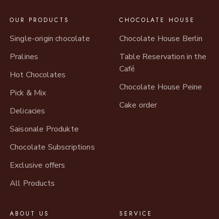
OUR PRODUCTS
CHOCOLATE HOUSE
Single-origin chocolate
Chocolate House Berlin
Pralines
Table Reservation in the
Café
Hot Chocolates
Chocolate House Peine
Pick & Mix
Cake order
Delicacies
Saisonale Produkte
Chocolate Subscriptions
Exclusive offers
All Products
ABOUT US
SERVICE