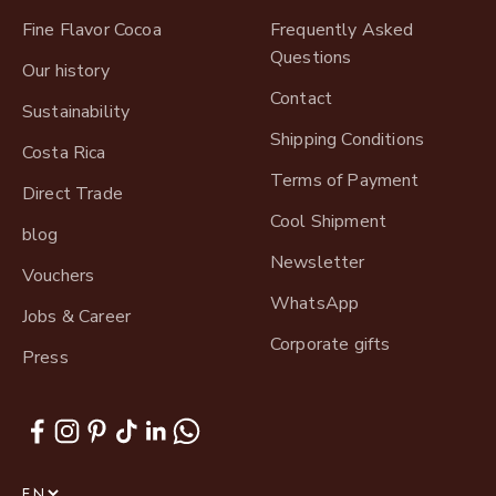
Fine Flavor Cocoa
Frequently Asked
Questions
Our history
Contact
Sustainability
Shipping Conditions
Costa Rica
Terms of Payment
Direct Trade
Cool Shipment
blog
Newsletter
Vouchers
WhatsApp
Jobs & Career
Corporate gifts
Press
EN