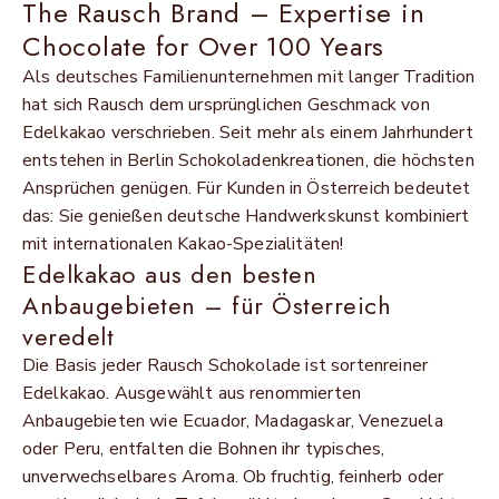
The Rausch Brand – Expertise in
Chocolate for Over 100 Years
Als deutsches Familienunternehmen mit langer Tradition
hat sich Rausch dem ursprünglichen Geschmack von
Edelkakao verschrieben. Seit mehr als einem Jahrhundert
entstehen in Berlin Schokoladenkreationen, die höchsten
Ansprüchen genügen. Für Kunden in Österreich bedeutet
das: Sie genießen deutsche Handwerkskunst kombiniert
mit internationalen Kakao-Spezialitäten!
Edelkakao aus den besten
Anbaugebieten – für Österreich
veredelt
Die Basis jeder Rausch Schokolade ist sortenreiner
Edelkakao. Ausgewählt aus renommierten
Anbaugebieten wie Ecuador, Madagaskar, Venezuela
oder Peru, entfalten die Bohnen ihr typisches,
unverwechselbares Aroma. Ob fruchtig, feinherb oder