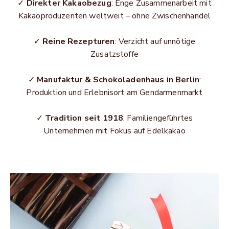
✓
Direkter Kakaobezug
: Enge Zusammenarbeit mit
Kakaoproduzenten weltweit – ohne Zwischenhandel
✓
Reine Rezepturen
: Verzicht auf unnötige
Zusatzstoffe
✓
Manufaktur & Schokoladenhaus in Berlin
:
Produktion und Erlebnisort am Gendarmenmarkt
✓
Tradition seit 1918
: Familiengeführtes
Unternehmen mit Fokus auf Edelkakao