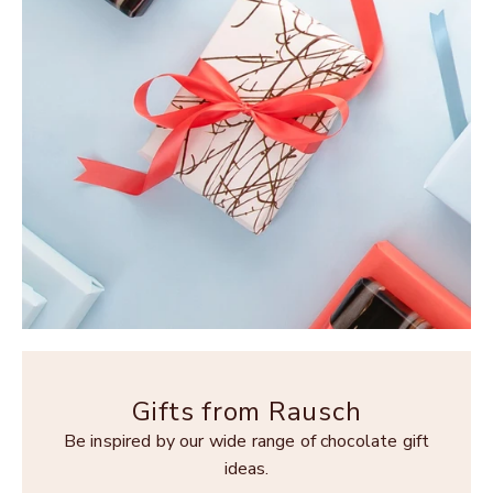
Gifts from Rausch
Be inspired by our wide range of chocolate gift
ideas.