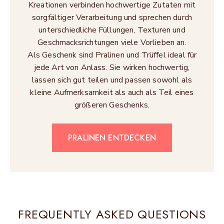
Kreationen verbinden hochwertige Zutaten mit
sorgfältiger Verarbeitung und sprechen durch
unterschiedliche Füllungen, Texturen und
Geschmacksrichtungen viele Vorlieben an.
Als Geschenk sind Pralinen und Trüffel ideal für
jede Art von Anlass. Sie wirken hochwertig,
lassen sich gut teilen und passen sowohl als
kleine Aufmerksamkeit als auch als Teil eines
größeren Geschenks.
PRALINEN ENTDECKEN
FREQUENTLY ASKED QUESTIONS