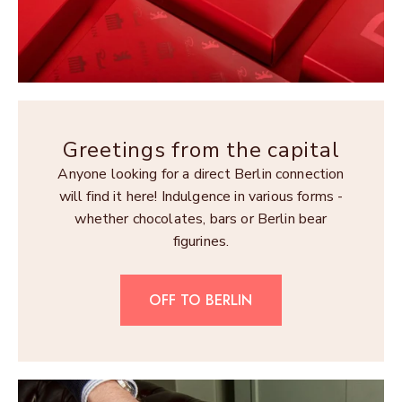
Greetings from the capital
Anyone looking for a direct Berlin connection
will find it here! Indulgence in various forms -
whether chocolates, bars or Berlin bear
figurines.
OFF TO BERLIN