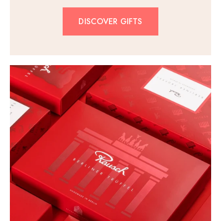
DISCOVER GIFTS