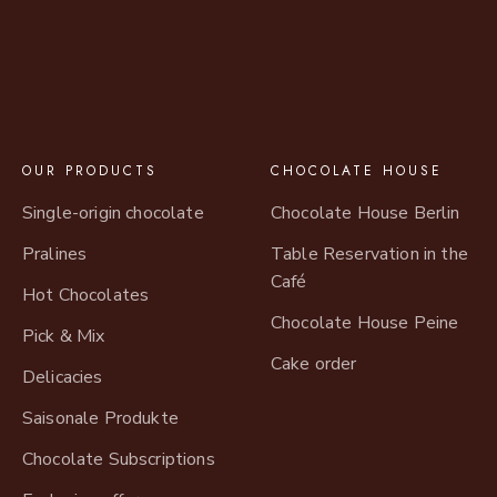
OUR PRODUCTS
CHOCOLATE HOUSE
Single-origin chocolate
Chocolate House Berlin
Pralines
Table Reservation in the
Café
Hot Chocolates
Chocolate House Peine
Pick & Mix
Cake order
Delicacies
Saisonale Produkte
Chocolate Subscriptions