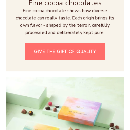
Fine cocoa chocolates
Fine cocoa chocolate shows how diverse
chocolate can really taste. Each origin brings its
own flavor - shaped by the terroir, carefully
processed and deliberately kept pure.
GIVE THE GIFT OF QUALITY