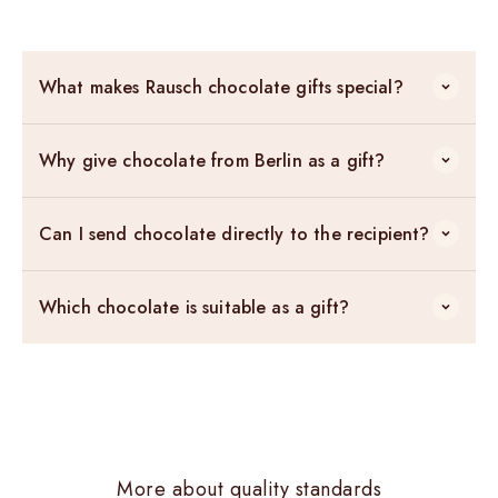
What makes Rausch chocolate gifts special?
Why give chocolate from Berlin as a gift?
Can I send chocolate directly to the recipient?
Which chocolate is suitable as a gift?
More about quality standards