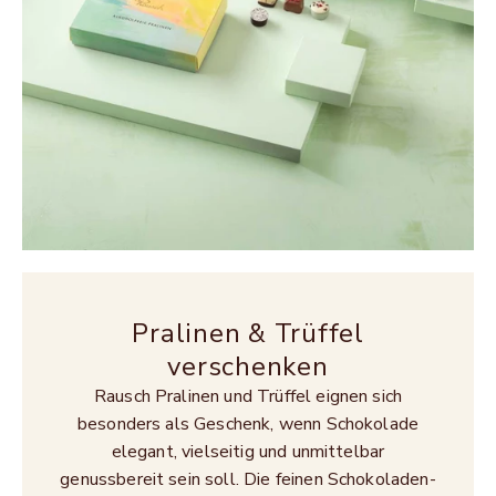
Pralinen & Trüffel
verschenken
Rausch Pralinen und Trüffel eignen sich
besonders als Geschenk, wenn Schokolade
elegant, vielseitig und unmittelbar
genussbereit sein soll. Die feinen Schokoladen-