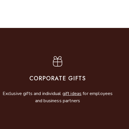
CORPORATE GIFTS
Exclusive gifts and individual
gift ideas
for employees
and business partners