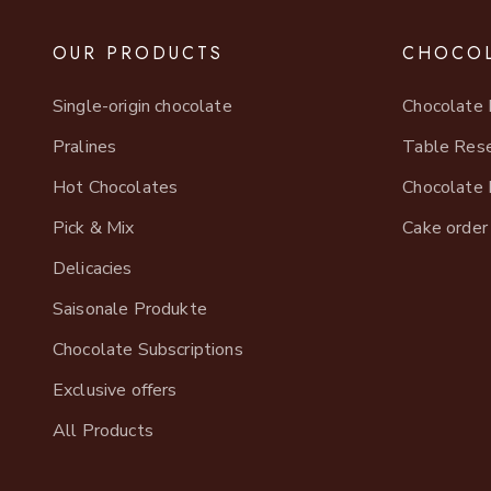
OUR PRODUCTS
CHOCOL
Single-origin chocolate
Chocolate 
Pralines
Table Rese
Hot Chocolates
Chocolate 
Pick & Mix
Cake order
Delicacies
Saisonale Produkte
Chocolate Subscriptions
Exclusive offers
All Products