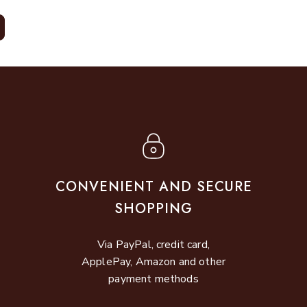
CONVENIENT AND SECURE
SHOPPING
Via PayPal, credit card,
ApplePay, Amazon and other
payment methods