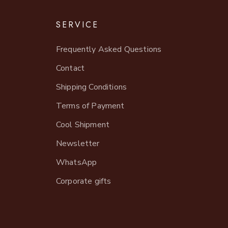
SERVICE
Frequently Asked Questions
Contact
Shipping Conditions
Terms of Payment
Cool Shipment
Newsletter
WhatsApp
Corporate gifts